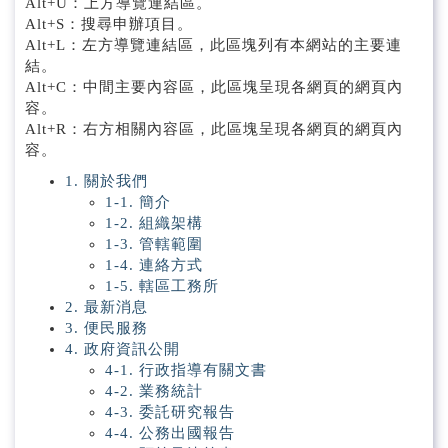
Alt+U：上方導覽連結區。
Alt+S：搜尋申辦項目。
Alt+L：左方導覽連結區，此區塊列有本網站的主要連
結。
Alt+C：中間主要內容區，此區塊呈現各網頁的網頁內
容。
Alt+R：右方相關內容區，此區塊呈現各網頁的網頁內
容。
1. 關於我們
1-1. 簡介
1-2. 組織架構
1-3. 管轄範圍
1-4. 連絡方式
1-5. 轄區工務所
2. 最新消息
3. 便民服務
4. 政府資訊公開
4-1. 行政指導有關文書
4-2. 業務統計
4-3. 委託研究報告
4-4. 公務出國報告