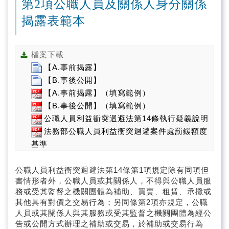
第2項公職人員及關係人身分關係
揭露表範本
檔案下載
【A.事前揭露】
【B.事後公開】
【A.事前揭露】（填寫範例）
【B.事後公開】（填寫範例）
公職人員利益衝突迴避法第14條執行疑義說明
法務部公職人員利益衝突迴避案件處罰鍰額度
基準
公職人員利益衝突迴避法第14條第1項規定除有同項但
書情形者外，公職人員或其關係人，不得與公職人員服
務或受其監督之機關團體為補助、買賣、租賃、承攬或
其他具有對價之交易行為；另同條第2項亦規定，公職
人員或其關係人與其服務或受其監督之機關團體為經公
告或公開方式辦理之補助或交易，於補助或交易行為