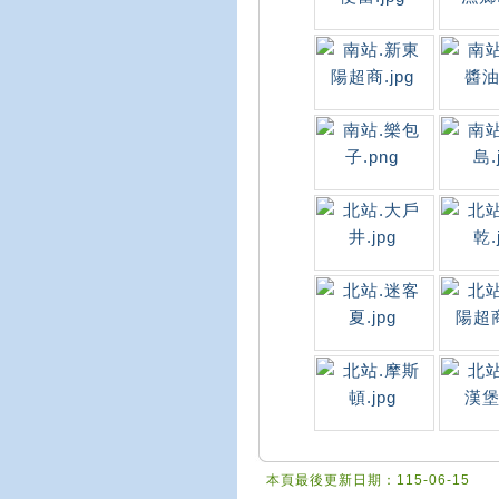
本頁最後更新日期：115-06-15