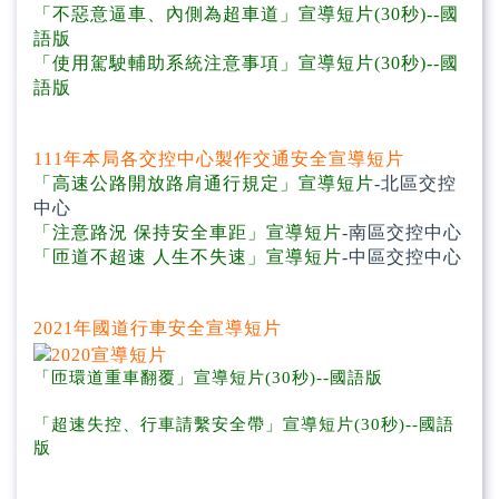
「不惡意逼車、內側為超車道」宣導短片(30秒)--國
語版
「使用駕駛輔助系統注意事項」宣導短片(30秒)--國
語版
111年本局各交控中心製作交通安全宣導短片
「高速公路開放路肩通行規定」宣導短片
-北區交控
中心
「注意路況 保持安全車距」宣導短片
-南區交控中心
「匝道不超速 人生不失速」宣導短片
-中區交控中心
2021年國道行車安全宣導短片
「匝環道重車翻覆」宣導短片(30秒)--國語版
「超速失控、行車請繫安全帶」宣導短片(30秒)--國語
版