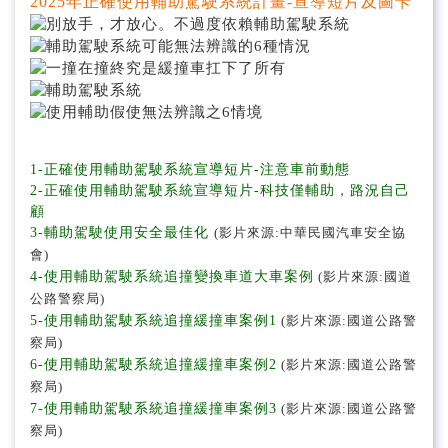
2025年正確使用輔助駕駛系統計畫-宣導短片及圖卡
1-正確使用輔助駕駛系統宣導短片-注意車前動態
2-正確使用輔助駕駛系統宣導短片-科技僅輔助，路況自己
顧
3-輔助駕駛使用安全最佳化
(影片來源:中華民國汽車安全協
會)
4-使用輔助駕駛系統追撞變換車道大車案例
(影片來源:國道
公路警察局)
5-使用輔助駕駛系統追撞緩撞車案例1
(影片來源:國道公路警
察局)
6-使用輔助駕駛系統追撞緩撞車案例2
(影片來源:國道公路警
察局)
7-使用輔助駕駛系統追撞緩撞車案例3
(影片來源:國道公路警
察局)