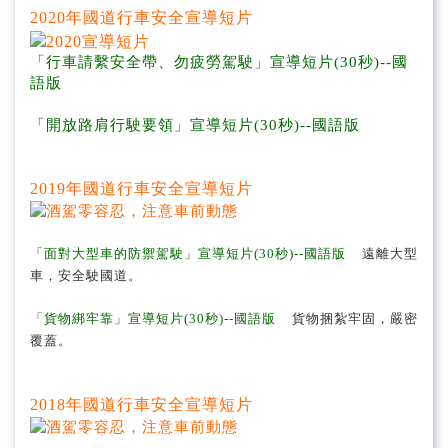
2020年國道行車安全宣導短片
「行車請繫安全帶、勿疲勞駕駛」宣導短片(30秒)--國
語版
「開放路肩行駛要領」宣導短片(30秒)--國語版
2019年國道行車安全宣導短片
「面對大型車的防禦駕駛」宣導短片(30秒)--國語版
遠離大型
車
，安全駛國道。
「貨物綁牢靠」宣導短片(30秒)--國語版
貨物捆紮牢固
，嚴密
覆蓋。
2018年國道行車安全宣導短片