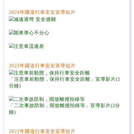
2024年國道行車安全宣導短片
2023年國道行車安全宣導短片
「注意車前動態，保持行車安全距離」宣導影片(2
分鐘)
「二次事故防制，開放離撥拍移等」宣導影片(2分
鐘)
2022年國道行車安全宣導短片