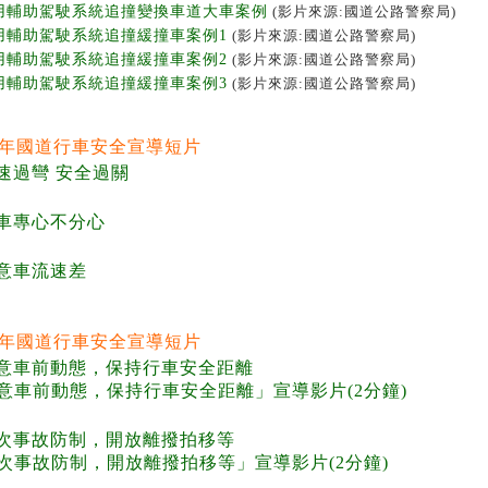
使用輔助駕駛系統追撞變換車道大車案例
(影片來源:國道公路警察局)
使用輔助駕駛系統追撞緩撞車案例1
(影片來源:國道公路警察局)
使用輔助駕駛系統追撞緩撞車案例2
(影片來源:國道公路警察局)
使用輔助駕駛系統追撞緩撞車案例3
(影片來源:國道公路警察局)
24年國道行車安全宣導短片
23年國道行車安全宣導短片
意車前動態，保持行車安全距離」宣導影片(2分鐘)
次事故防制，開放離撥拍移等」宣導影片(2分鐘)