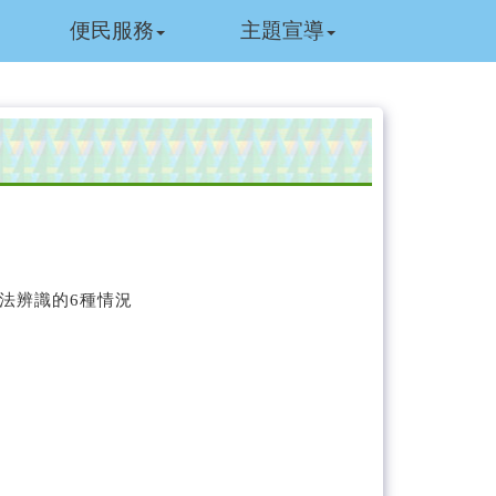
便民服務
主題宣導