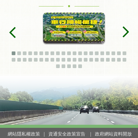
.
網站隱私權政策
｜
資通安全政策宣告
｜
政府網站資料開放