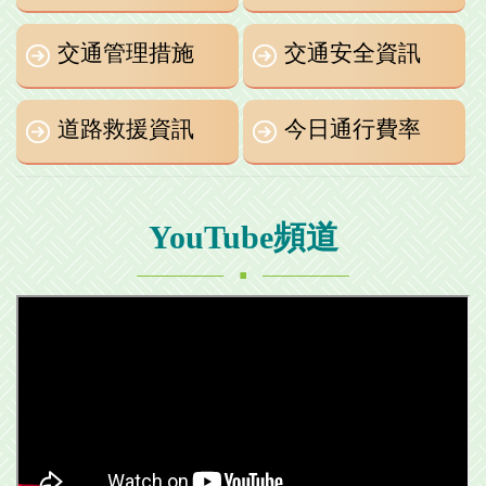
交通管理措施
交通安全資訊
道路救援資訊
今日通行費率
YouTube頻道
.