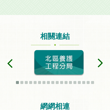
相關連結
.
網網相連