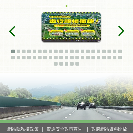
.
網站隱私權政策
｜
資通安全政策宣告
｜
政府網站資料開放