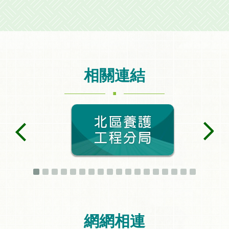
相關連結
.
網網相連