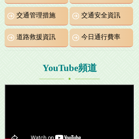
交通管理措施
交通安全資訊
道路救援資訊
今日通行費率
YouTube頻道
.