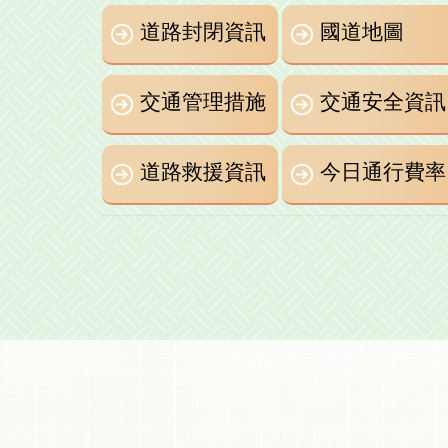
道路封閉資訊
國道地圖
交通管理措施
交通安全資訊
道路救援資訊
今日通行費率