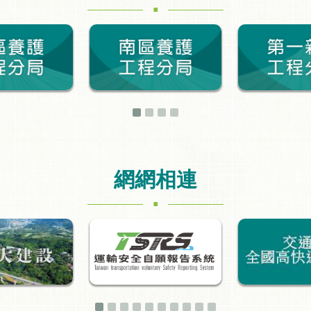
網網相連
.