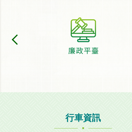
行車資訊
.