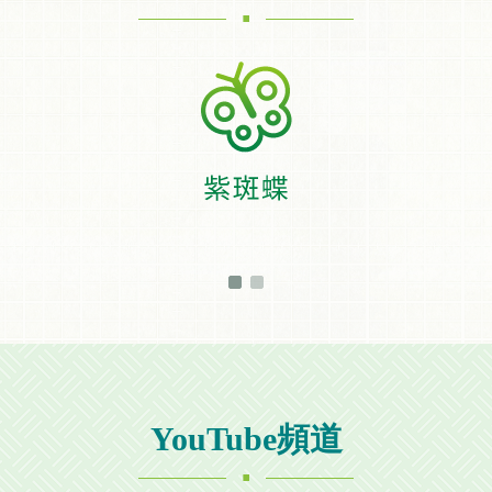
YouTube頻道
.