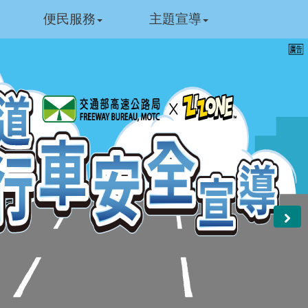
便民服務
主題宣導