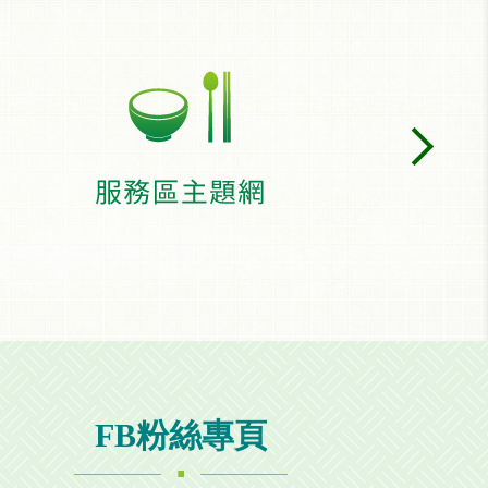
FB粉絲專頁
.