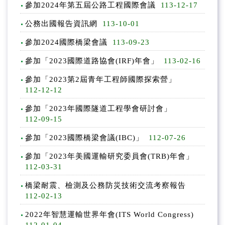
參加2024年第五屆公路工程國際會議
113-12-17
公務出國報告資訊網
113-10-01
參加2024國際橋梁會議
113-09-23
參加「2023國際道路協會(IRF)年會」
113-02-16
參加「2023第2屆青年工程師國際探索營」
112-12-12
參加「2023年國際隧道工程學會研討會」
112-09-15
參加「2023國際橋梁會議(IBC)」
112-07-26
參加「2023年美國運輸研究委員會(TRB)年會」
112-03-31
橋梁耐震、檢測及公務防災技術交流考察報告
112-02-13
2022年智慧運輸世界年會(ITS World Congress)